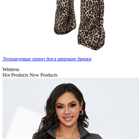
Леопардовые принт йога широкие брюки
Wintress
Hot Products
New Products