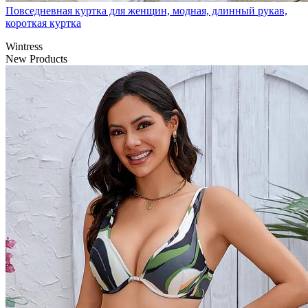
Повседневная куртка для женщин, модная, длинный рукав,
короткая куртка
Wintress
New Products