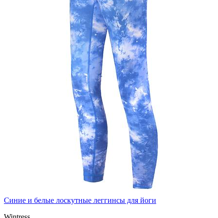
Синие и белые лоскутные леггинсы для йоги
Wintress