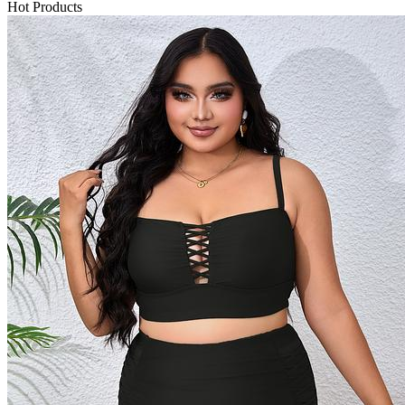
Hot Products