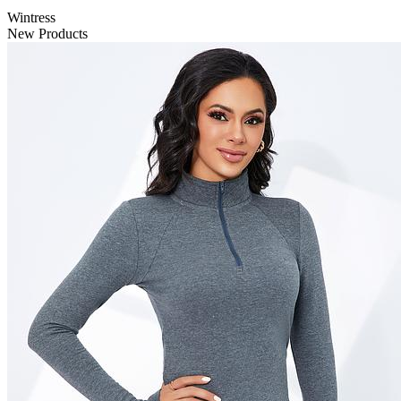
Wintress
New Products