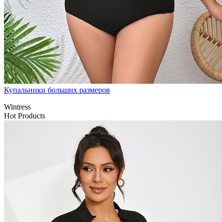
Купальники больших размеров
Wintress
Hot Products