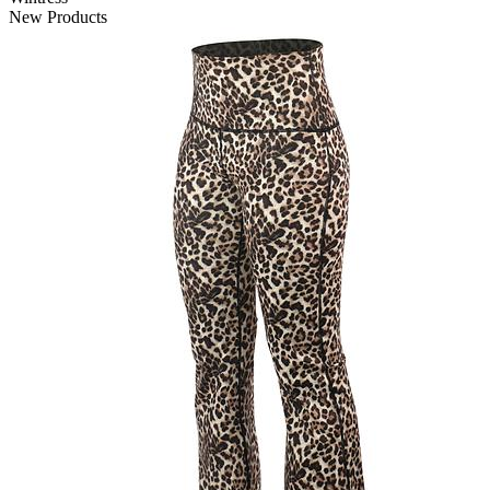
New Products