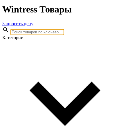
Wintress Товары
Запросить цену
Категории