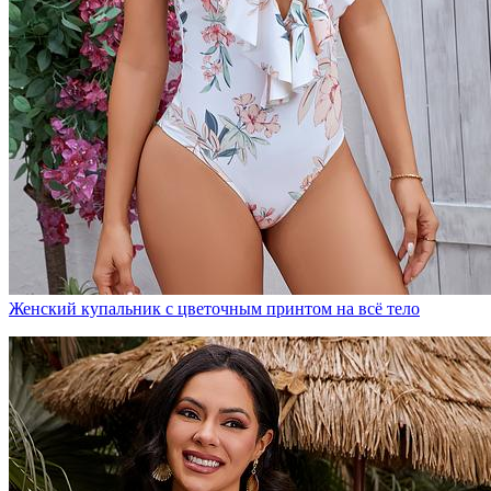
Женский купальник с цветочным принтом на всё тело