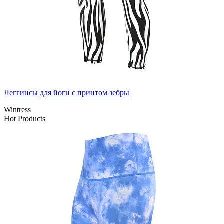
Леггинсы для йоги с принтом зебры
Wintress
Hot Products