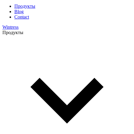
Продукты
Blog
Contact
Wintress
Продукты