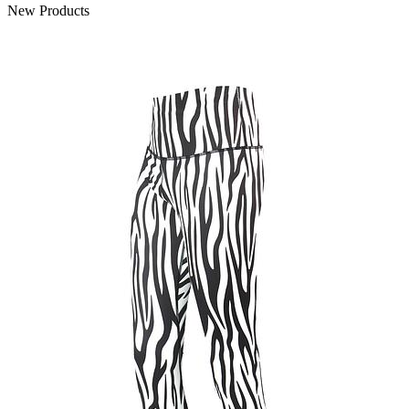
New Products