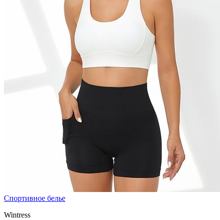
Спортивное белье
Wintress