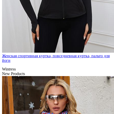
Женская спортивная куртка, повседневная куртка, пальто для
йоги
Wintress
New Products