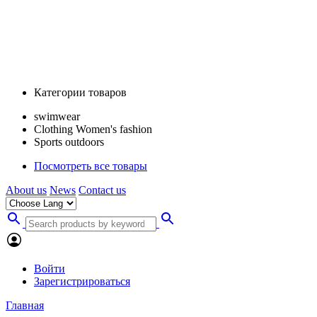
Категории товаров
swimwear
Clothing Women's fashion
Sports outdoors
Посмотреть все товары
About us
News
Contact us
Войти
Зарегистрироваться
Главная