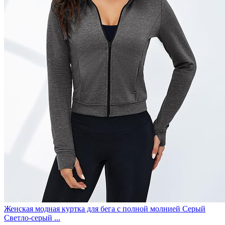
Женская модная куртка для бега с полной молнией Серый
Светло-серый ...