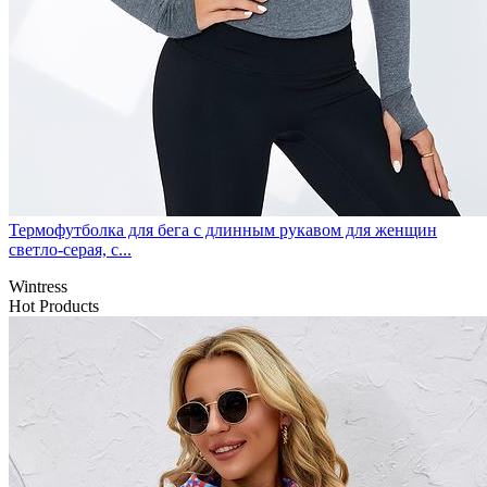
Термофутболка для бега с длинным рукавом для женщин
светло-серая, с...
Wintress
Hot Products