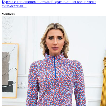
Куртка с капюшоном и стойкой красно-синяя волна точка
сине-зеленая ...
Wintress