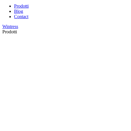
Prodotti
Blog
Contact
Wintress
Prodotti