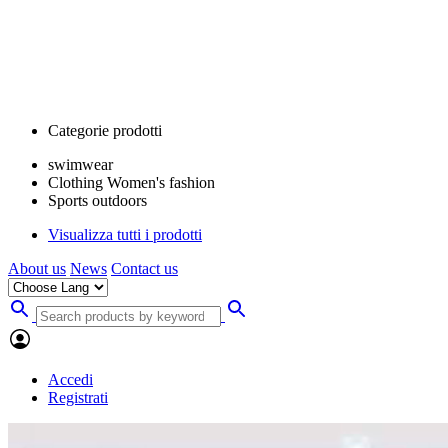
Categorie prodotti
swimwear
Clothing Women's fashion
Sports outdoors
Visualizza tutti i prodotti
About us
News
Contact us
Accedi
Registrati