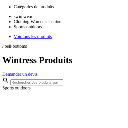
Catégories de produits
swimwear
Clothing Women's fashion
Sports outdoors
Voir tous les produits
/
bell-bottoms
Wintress Produits
Demander un devis
Sports outdoors