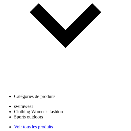
Catégories de produits
swimwear
Clothing Women's fashion
Sports outdoors
Voir tous les produits