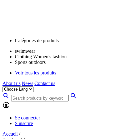
Catégories de produits
swimwear
Clothing Women's fashion
Sports outdoors
Voir tous les produits
About us
News
Contact us
Se connecter
S'inscrire
Accueil
/