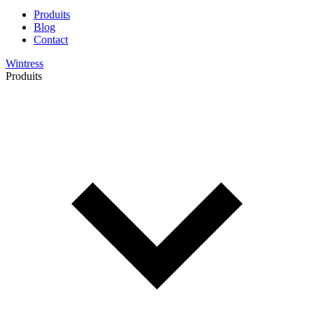
Produits
Blog
Contact
Wintress
Produits