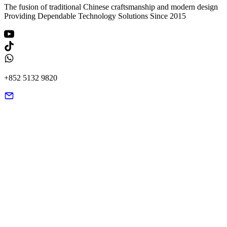
The fusion of traditional Chinese craftsmanship and modern design
Providing Dependable Technology Solutions Since 2015
+852 5132 9820