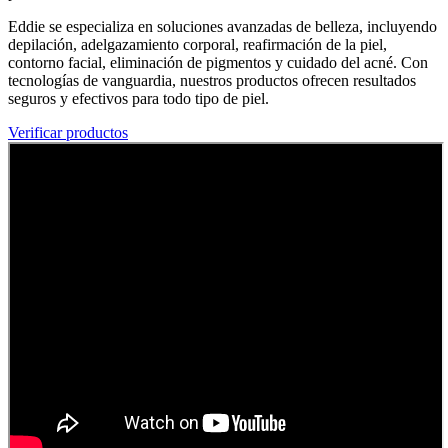
Eddie se especializa en soluciones avanzadas de belleza, incluyendo
depilación, adelgazamiento corporal, reafirmación de la piel,
contorno facial, eliminación de pigmentos y cuidado del acné. Con
tecnologías de vanguardia, nuestros productos ofrecen resultados
seguros y efectivos para todo tipo de piel.
Verificar productos