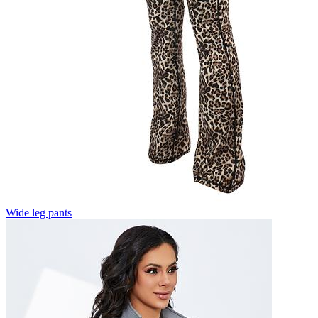
Wide leg pants