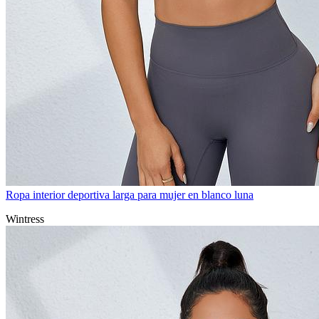
Ropa interior deportiva larga para mujer en blanco luna
Wintress