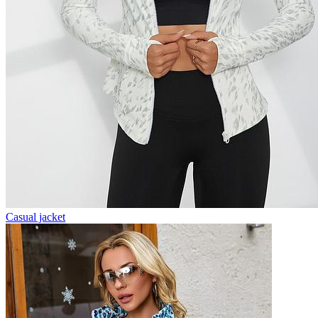
Casual jacket