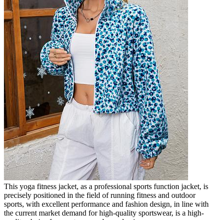
This yoga fitness jacket, as a professional sports function jacket, is
precisely positioned in the field of running fitness and outdoor
sports, with excellent performance and fashion design, in line with
the current market demand for high-quality sportswear, is a high-