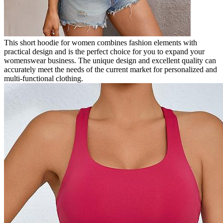
This short hoodie for women combines fashion elements with
practical design and is the perfect choice for you to expand your
womenswear business. The unique design and excellent quality can
accurately meet the needs of the current market for personalized and
multi-functional clothing.