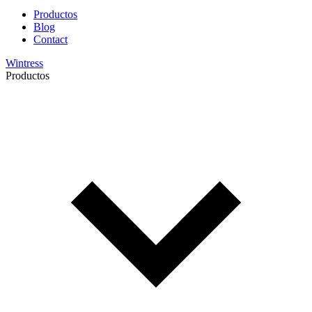
Productos
Blog
Contact
Wintress
Productos