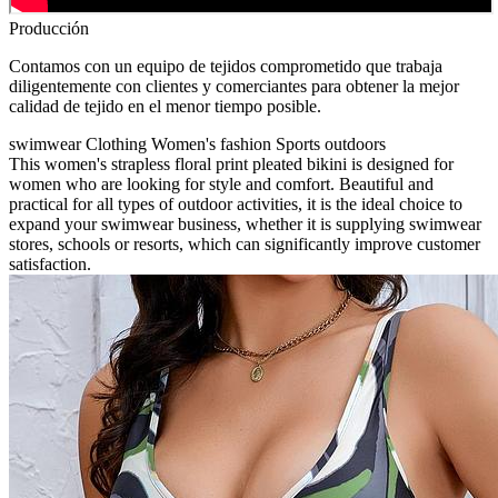
Producción
Contamos con un equipo de tejidos comprometido que trabaja
diligentemente con clientes y comerciantes para obtener la mejor
calidad de tejido en el menor tiempo posible.
swimwear
Clothing Women's fashion
Sports outdoors
This women's strapless floral print pleated bikini is designed for
women who are looking for style and comfort. Beautiful and
practical for all types of outdoor activities, it is the ideal choice to
expand your swimwear business, whether it is supplying swimwear
stores, schools or resorts, which can significantly improve customer
satisfaction.