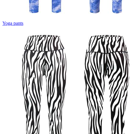
Yoga pants