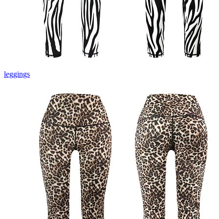
leggings