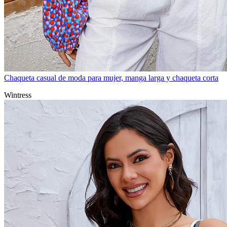
Chaqueta casual de moda para mujer, manga larga y chaqueta corta
Wintress