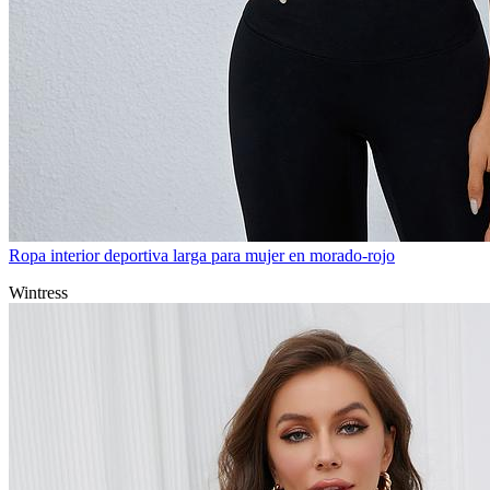
Ropa interior deportiva larga para mujer en morado-rojo
Wintress