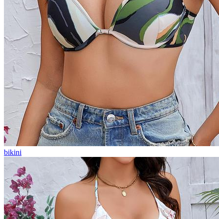
bikini