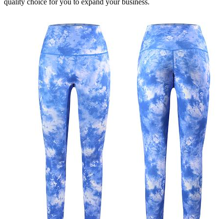
quality choice for you to expand your business.