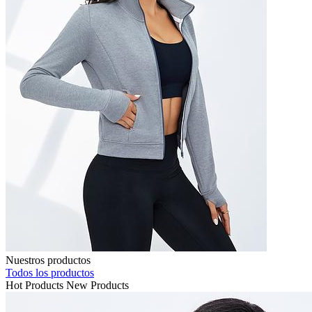
Nuestros productos
Todos los productos
Hot Products
New Products