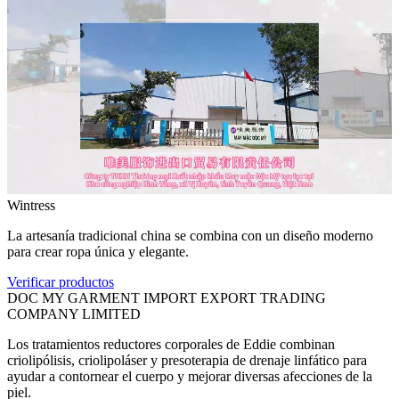
Wintress
La artesanía tradicional china se combina con un diseño moderno
para crear ropa única y elegante.
Verificar productos
DOC MY GARMENT IMPORT EXPORT TRADING
COMPANY LIMITED
Los tratamientos reductores corporales de Eddie combinan
criolipólisis, criolipoláser y presoterapia de drenaje linfático para
ayudar a contornear el cuerpo y mejorar diversas afecciones de la
piel.