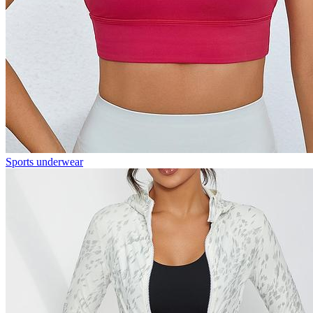
Sports underwear