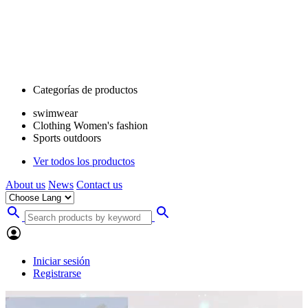
Categorías de productos
swimwear
Clothing Women's fashion
Sports outdoors
Ver todos los productos
About us
News
Contact us
Iniciar sesión
Registrarse