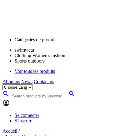
Catégories de produits
swimwear
Clothing Women's fashion
Sports outdoors
Voir tous les produits
About us
News
Contact us
Se connecter
S'inscrire
Accueil
/