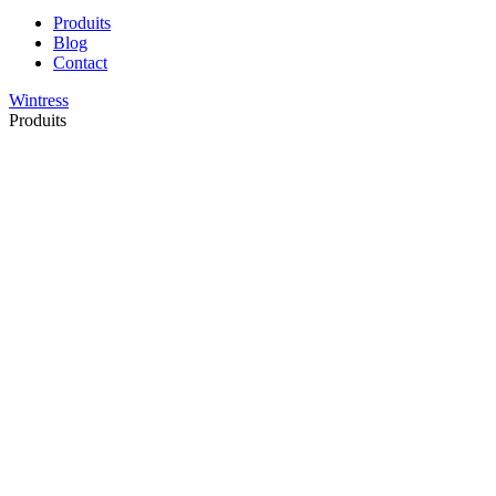
Produits
Blog
Contact
Wintress
Produits