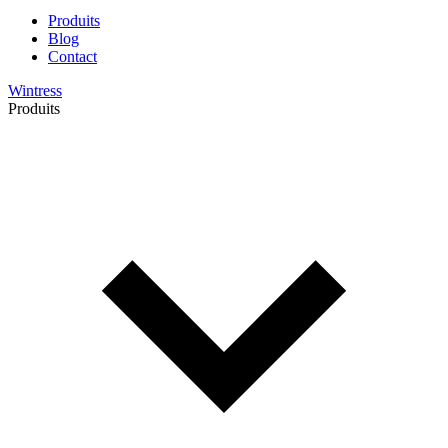
Produits
Blog
Contact
Wintress
Produits