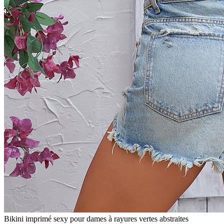
Bikini imprimé sexy pour dames à rayures vertes abstraites