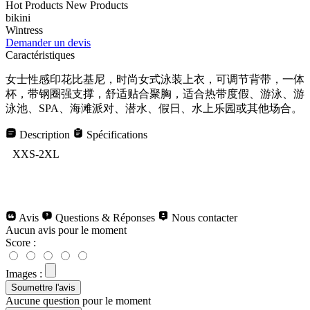
Hot Products
New Products
bikini
Wintress
Demander un devis
Caractéristiques
女士性感印花比基尼，时尚女式泳装上衣，可调节背带，一体
杯，带钢圈强支撑，舒适贴合聚胸，适合热带度假、游泳、游
泳池、SPA、海滩派对、潜水、假日、水上乐园或其他场合。
Description
Spécifications
XXS-2XL
Avis
Questions & Réponses
Nous contacter
Aucun avis pour le moment
Score :
Images :
Aucune question pour le moment