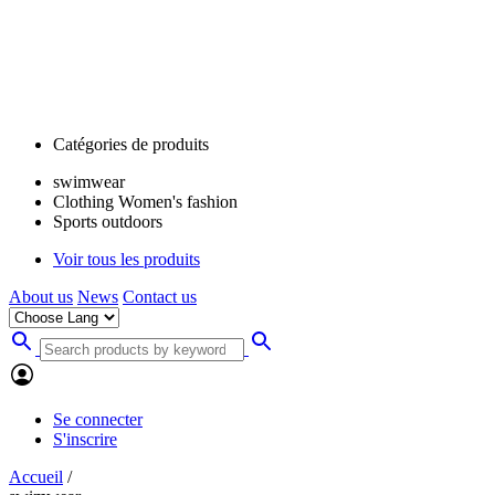
Catégories de produits
swimwear
Clothing Women's fashion
Sports outdoors
Voir tous les produits
About us
News
Contact us
Se connecter
S'inscrire
Accueil
/