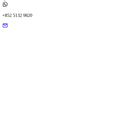
+852 5132 9820